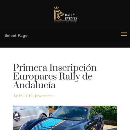
Select Page
Primera Inscripción
Europarcs Rally de
Andalucía
Jul 15, 2019
|
Novedades