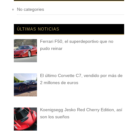
No categories
ÚLTIMAS NOTICIAS
Ferrari F50, el superdeportivo que no
pudo reinar
El último Corvette C7, vendido por más de
2 millones de euros
Koenigsegg Jesko Red Cherry Edition, así
son los sueños