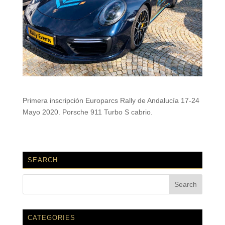
Primera inscripción Europarcs Rally de Andalucía 17-24
Mayo 2020. Porsche 911 Turbo S cabrio.
SEARCH
CATEGORIES